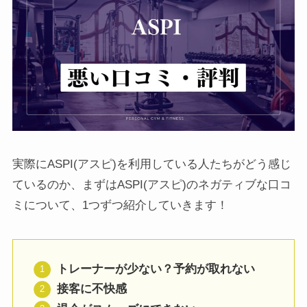
実際にASPI(アスピ)を利用している人たちがどう感じ
ているのか、まずはASPI(アスピ)のネガティブな口コ
ミについて、1つずつ紹介していきます！
トレーナーが少ない？予約が取れない
接客に不快感