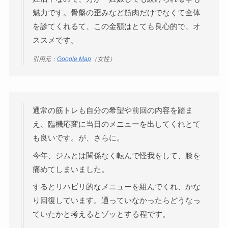
魅力です。骨盤の歪みなど筋肉だけでなくて全体
を診てくれるて、この金額はとても良心的で、オ
ススメです。
引用元：
Google Map
（女性）
通常の筋トレも自分の希望や前回の内容を踏ま
え、臨機応変に当日のメニューを出してくれとて
も良いです。が、さらに。
今年、ジムとは関係なく転んで怪我をして、膝を
痛めてしまいました。
するとリハビリ的なメニューを組んでくれ、かな
り回復しています。通っていなかったらどうなっ
ていたかと考えるとゾッとする程です。