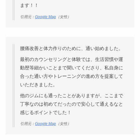
ます！！
引用元：
Google Map
（女性）
腰痛改善と体力作りのために、通い始めました。
最初のカウンセリングと体験では、生活習慣や運
動歴等細かいことまで聞いてくださり、私自身に
合った通い方やトレーニングの進め方を提案して
いただきました。
他のジムにも通ったことがありますが、ここまで
丁寧なのは初めてだったので安心して通えるなと
感じるポイントでした！
引用元：
Google Map
（女性）