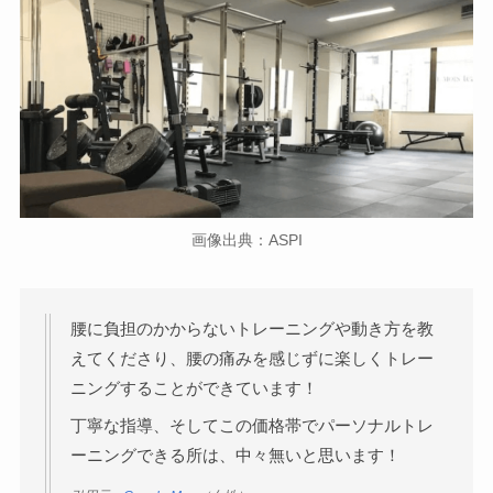
画像出典：ASPI
腰に負担のかからないトレーニングや動き方を教
えてくださり、腰の痛みを感じずに楽しくトレー
ニングすることができています！
丁寧な指導、そしてこの価格帯でパーソナルトレ
ーニングできる所は、中々無いと思います！