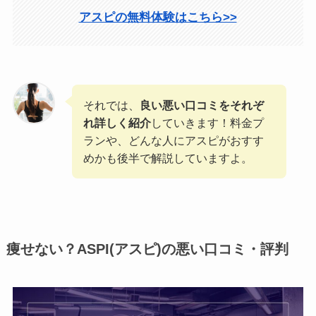
アスピの無料体験はこちら>>
それでは、
良い悪い口コミをそれぞ
れ詳しく紹介
していきます！料金プ
ランや、どんな人にアスピがおすす
めかも後半で解説していますよ。
痩せない？ASPI(アスピ)の悪い口コミ・評判