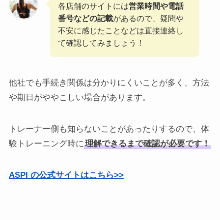
各店舗のサイトには
営業時間や電話
番号などの記載
があるので、疑問や
不安に感じたことなどは直接連絡し
て確認してみましょう！
他社でも手続き関係は分かりにくいことが多く、方法
や期日がややこしい場合があります。
トレーナー側も知らないことがあったりするので、体
験トレーニング時に
理解できるまで確認が必要です！
ASPI の公式サイトはこちら>>