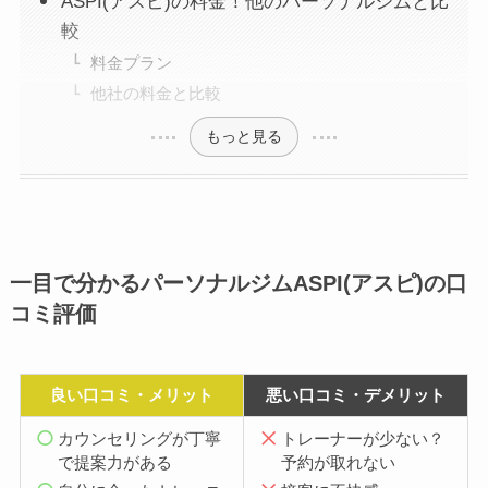
ASPI(アスピ)の料金！他のパーソナルジムと比
較
料金プラン
他社の料金と比較
もっと見る
一目で分かるパーソナルジムASPI(アスピ)の口
コミ評価
良い口コミ・メリット
悪い口コミ・デメリット
カウンセリングが丁寧
トレーナーが少ない？
で提案力がある
予約が取れない