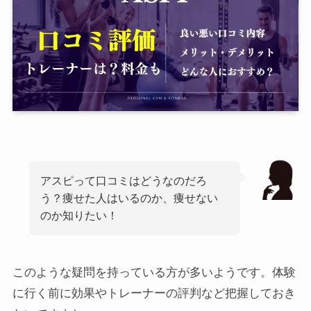
アスピって口コミはどうなのだろ
う？痩せた人はいるのか、痩せない
のか知りたい！
このような疑問を持っている方が多いようです。体験
に行く前に効果やトレーナーの評判など把握しておき