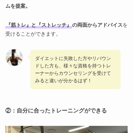
ムを提案。
『筋トレ』と『ストレッチ』
の両面からアドバイス
を
受けることができます。
ダイエットに失敗した方やリバウン
ドした方も、様々な資格を持つトレ
ーナーからカウンセリングを受けて
みると違いが分かるはず！
②：自分に合ったトレーニングができる