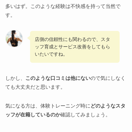
多いはず。このような経験は不快感を持って当然で
す。
店側の信頼性にも関わるので、スタ
ッフ育成とサービス改善をしてもら
いたいですね。
しかし、
このような口コミは他にない
ので気にしなく
ても大丈夫だと思います。
気になる方は、体験トレーニング時に
どのようなスタ
ッフが在籍しているのか
確認してみましょう。