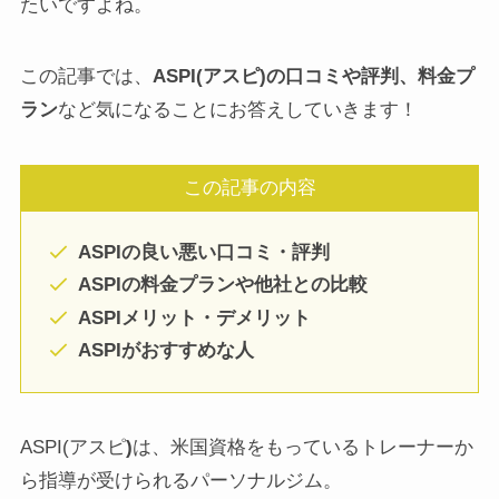
たいですよね。
この記事では、
ASPI(アスピ)の口コミや評判、料金プ
ラン
など気になることにお答えしていきます！
この記事の内容
ASPIの良い悪い口コミ・評判
ASPIの料金プランや他社との比較
ASPIメリット・デメリット
ASPIがおすすめな人
ASPI(アスピ
)
は、米国資格をもっているトレーナーか
ら指導が受けられるパーソナルジム。