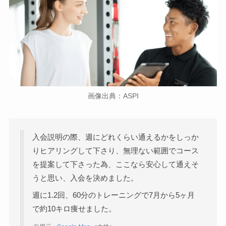
画像出典：ASPI
入会説明の際、週にどれくらい通えるかをしっか
りヒアリングして下さり、無理ない範囲でコース
を提案して下さった為、ここなら安心して通えそ
うと思い、入会を決めました。
週に1.2回、60分のトレーニングで7月から5ヶ月
で約10キロ痩せました。