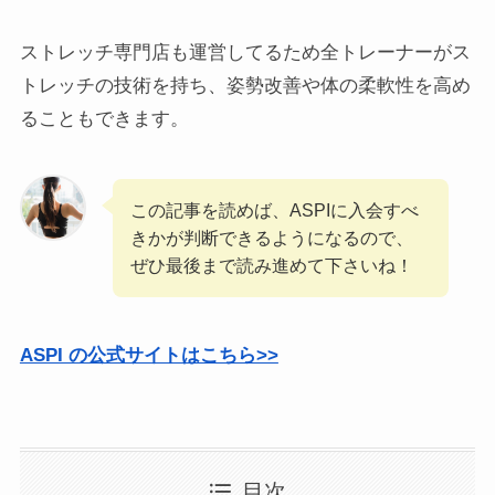
ストレッチ専門店も運営してるため全トレーナーがス
トレッチの技術を持ち、姿勢改善や体の柔軟性を高め
ることもできます。
この記事を読めば、ASPIに入会すべ
きかが判断できるようになるので、
ぜひ最後まで読み進めて下さいね！
ASPI の公式サイトはこちら>>
目次