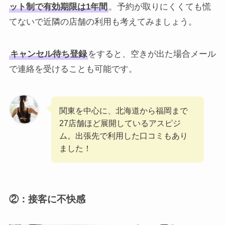
ット制で有効期限は1年間
。予約が取りにくくても慌
てないで近隣の店舗の利用も考えてみましょう。
キャンセル待ち登録
をすると、空きが出た場合メール
で連絡を受けることも可能です。
関東を中心に、北海道から福岡まで
27店舗ほど展開しているアスピジ
ム。出張先で利用した口コミもあり
ました！
②：接客に不快感