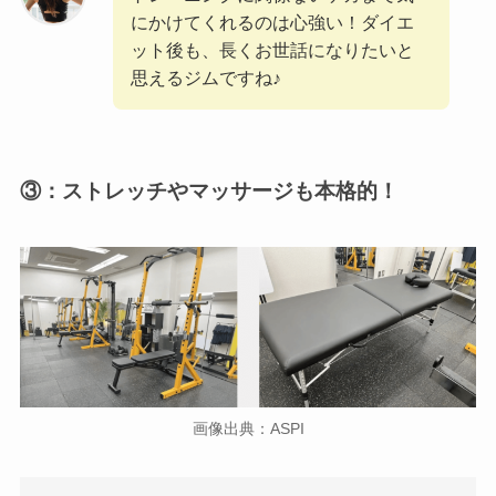
にかけてくれるのは心強い！ダイエ
ット後も、長くお世話になりたいと
思えるジムですね♪
③：ストレッチやマッサージも本格的！
画像出典：ASPI