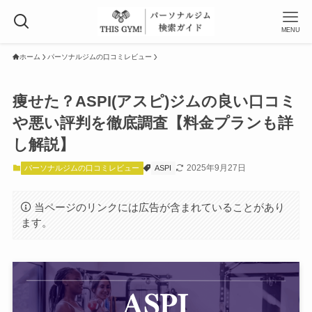
MENU
ホーム
パーソナルジムの口コミレビュー
痩せた？ASPI(アスピ)ジムの良い口コミ
や悪い評判を徹底調査【料金プランも詳
し解説】
2025年9月27日
パーソナルジムの口コミレビュー
ASPI
当ページのリンクには広告が含まれていることがあり
ます。