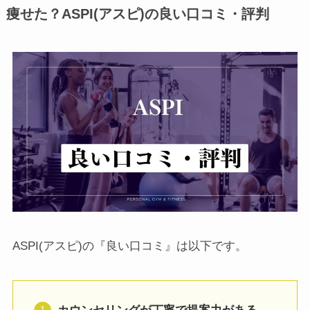
痩せた？ASPI(アスピ)の良い口コミ・評判
ASPI(アスピ)の『良い口コミ』は以下です。