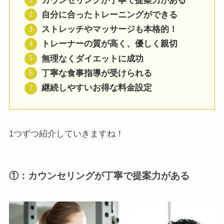
カウンセリングが丁寧で提案力がある
自分に合ったトレーニングができる
ストレッチやマッサージも本格的！
トレーナーの質が高く、優しく親切
無理なくダイエットに成功
丁寧な食事指導が受けられる
継続しやすいお得な料金設定
1つずつ紹介していきますね！
①：カウンセリングが丁寧で提案力がある