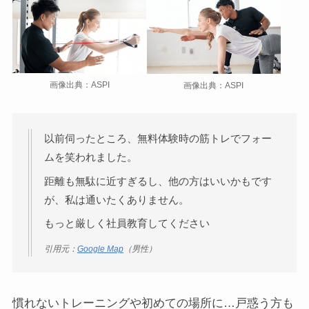
画像出典：ASPI
画像出典：ASPI
以前伺ったところ、無料体験時の筋トレでフォー
ムを笑われました。
距離も無駄に近すぎるし、他の方はいいかもです
が、私は通いたくありません。
もっと厳しく社員教育してください
引用元：
Google Map
（男性）
慣れないトレーニングや初めての場所に…戸惑う方も