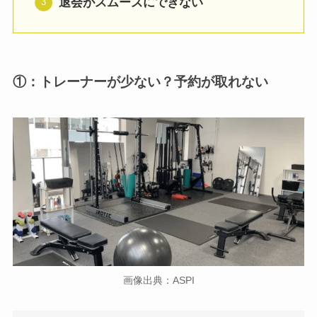
退会がスムーズにできない
①：トレーナーが少ない？予約が取れない
画像出典：ASPI