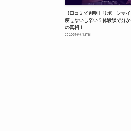
【口コミで判明】リボーンマイ
痩せないし辛い？体験談で分か
の真相！
2025年9月27日