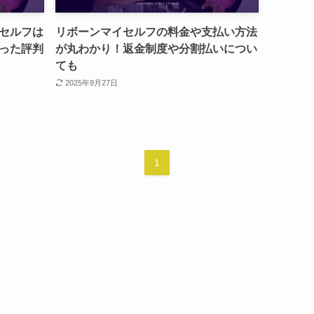
セルフは
リボーンマイセルフの料金や支払い方法
った評判
が丸わかり！返金制度や分割払いについ
ても
2025年9月27日
1