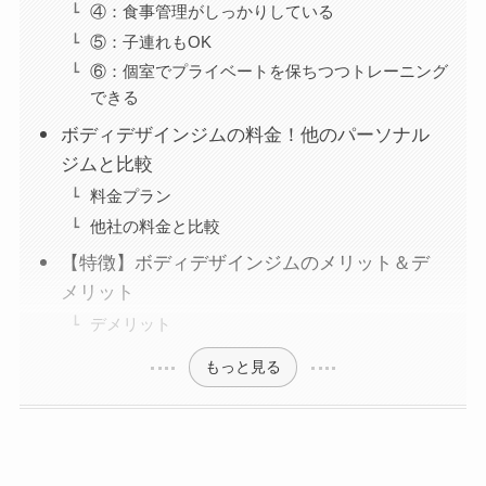
④：食事管理がしっかりしている
⑤：子連れもOK
⑥：個室でプライベートを保ちつつトレーニング
できる
ボディデザインジムの料金！他のパーソナル
ジムと比較
料金プラン
他社の料金と比較
【特徴】ボディデザインジムのメリット＆デ
メリット
デメリット
もっと見る