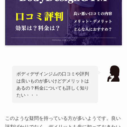
ボディデザインジムの口コミや評判
は良いものが多いけどデメリットは
あるの？料金についても詳しく知り
たい・・・
このような疑問を持っている方が多いようです。良い
評判ばかりでなく、デメリットも先に知っておきたい