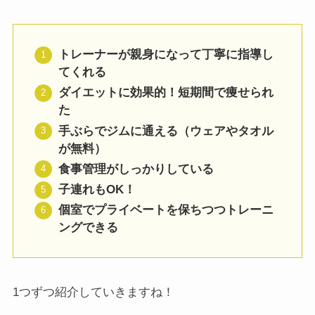
トレーナーが親身になって丁寧に指導し
てくれる
ダイエットに効果的！短期間で痩せられ
た
手ぶらでジムに通える（
ウェアやタオル
が無料
）
食事管理がしっかりしている
子連れもOK！
個室でプライベートを保ちつつトレーニ
ングできる
1つずつ紹介していきますね！