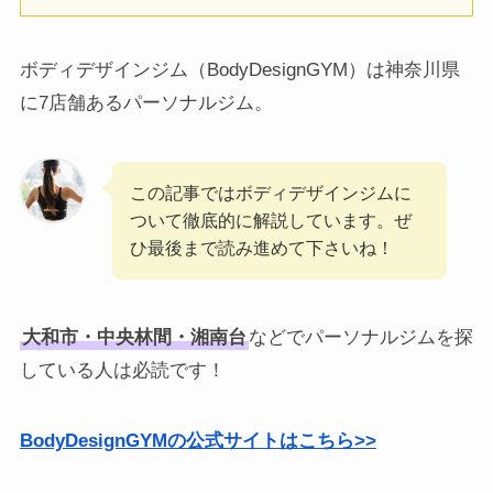
ボディデザインジム（BodyDesignGYM）は神奈川県
に7店舗あるパーソナルジム。
この記事ではボディデザインジムに
ついて徹底的に解説しています。ぜ
ひ最後まで読み進めて下さいね！
大和市・中央林間・湘南台
などでパーソナルジムを探
している人は必読です！
BodyDesignGYMの公式サイトはこちら>>