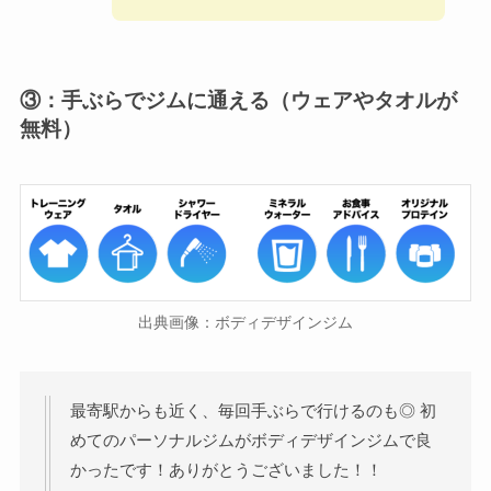
③：手ぶらでジムに通える
（
ウェアやタオルが
無料
）
出典画像：ボディデザインジム
最寄駅からも近く、毎回手ぶらで行けるのも◎ 初
めてのパーソナルジムがボディデザインジムで良
かったです！ありがとうございました！！