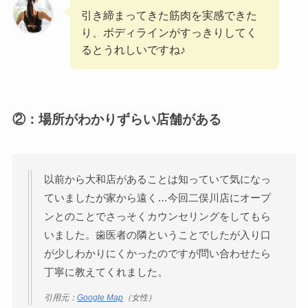
引き締まってきた筋肉を実感できた
り、ボディラインがすっきりしてく
るとうれしいですね♪
②：場所がわかりずらい店舗がある
以前から大和店があることは知っていて気になっ
ていましたが家から遠く…今回二俣川店にオープ
ンとのことでさっそくカウンセリングをしてもら
いました。歯医者の隣ということでしたが入り口
が少しわかりにくかったのですが問い合わせたら
丁寧に教えてくれました。
引用元：
Google Map
（女性）