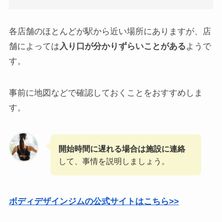
各店舗のほとんどが駅から近い場所にありますが、店
舗によっては
入り口が分かりずらいことがある
ようで
す。
事前に地図などで確認しておくことをおすすめしま
す。
開始時間に遅れる場合は施設に連絡
して、事情を説明しましょう。
ボディデザインジムの公式サイトはこちら>>