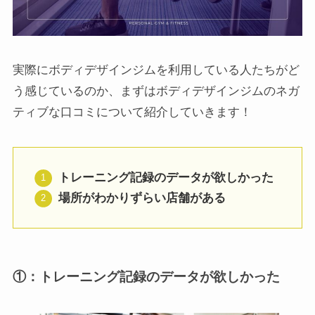
実際にボディデザインジムを利用している人たちがど
う感じているのか、まずはボディデザインジムのネガ
ティブな口コミについて紹介していきます！
トレーニング記録のデータが欲しかった
場所がわかりずらい店舗がある
①：トレーニング記録のデータが欲しかった