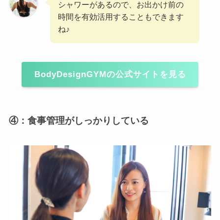
シャワーがあるので、お出かけ前の
時間を有効活用することもできます
ね♪
BodyDesignGYMの公式サイトを見る
④：食事管理がしっかりしている