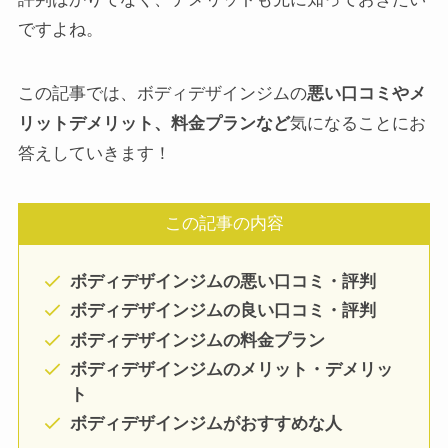
ですよね。
この記事では、ボディデザインジムの
悪い口コミやメ
リットデメリット、料金プランなど
気になることにお
答えしていきます！
この記事の内容
ボディデザインジムの悪い口コミ・評判
ボディデザインジムの良い口コミ・評判
ボディデザインジムの料金プラン
ボディデザインジムのメリット・デメリッ
ト
ボディデザインジムがおすすめな人