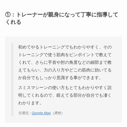
①：トレーナーが親身になって丁寧に指導して
くれる
初めてやるトレーニングでもわかりやすく、その
トレーニングで使う筋肉をピンポイントで教えて
くれて、さらに手首や肘の角度などの細部まで教
えてもらい、力の入り方やどこの筋肉に効いてる
か自分でもしっかり意識する事ができます。
スミスマシーンの使い方もとてもわかりやすく説
明してくれるので、鍛えてる部分が自分でも凄く
わかります。
引用元：
Google Map
（男性）