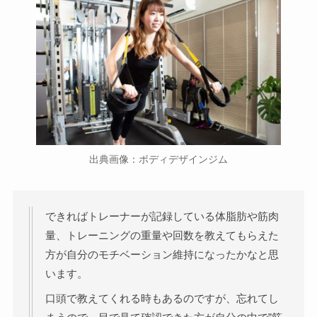
出典画像：ボディデザインジム
できればトレーナーが記録している体脂肪や筋肉
量、トレーニングの重量や回数を教えてもらえた
方が自分のモチベーション維持になったかなと思
います。
口頭で教えてくれる時もあるのですが、忘れてし