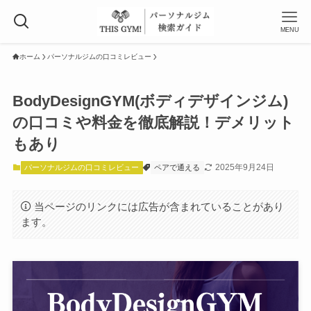
MENU
ホーム
パーソナルジムの口コミレビュー
BodyDesignGYM(ボディデザインジム)
の口コミや料金を徹底解説！デメリット
もあり
2025年9月24日
パーソナルジムの口コミレビュー
ペアで通える
当ページのリンクには広告が含まれていることがあり
ます。