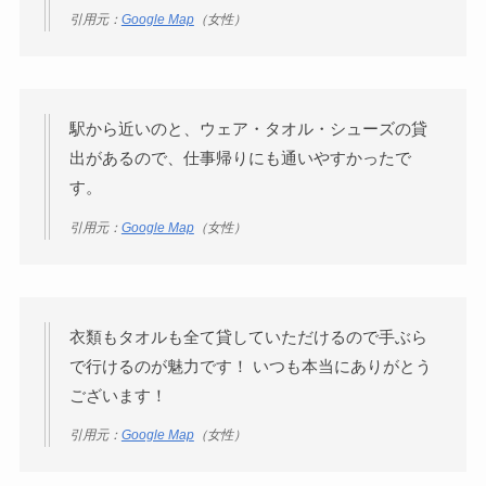
引用元：
Google Map
（女性）
駅から近いのと、ウェア・タオル・シューズの貸
出があるので、仕事帰りにも通いやすかったで
す。
引用元：
Google Map
（女性）
衣類もタオルも全て貸していただけるので手ぶら
で行けるのが魅力です！ いつも本当にありがとう
ございます！
引用元：
Google Map
（女性）