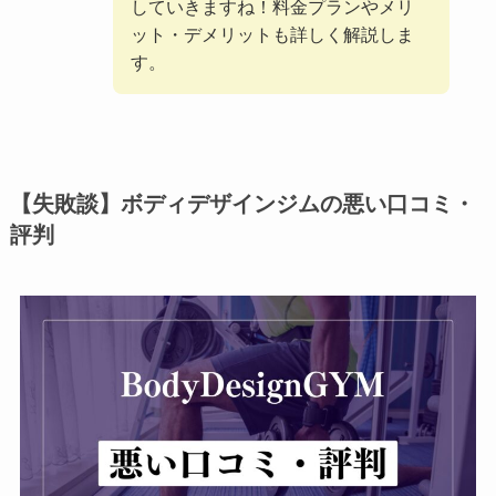
していきますね！料金プランやメリ
ット・デメリットも詳しく解説しま
す。
【失敗談】ボディデザインジムの悪い口コミ・
評判