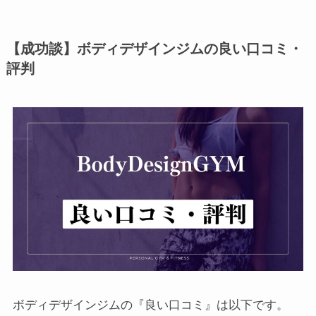
【成功談】ボディデザインジムの良い口コミ・
評判
ボディデザインジムの『良い口コミ』は以下です。