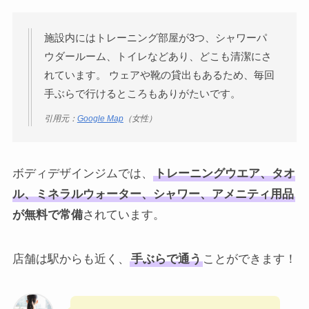
施設内にはトレーニング部屋が3つ、シャワーパ
ウダールーム、トイレなどあり、どこも清潔にさ
れています。 ウェアや靴の貸出もあるため、毎回
手ぶらで行けるところもありがたいです。
引用元：
Google Map
（女性）
ボディデザインジムでは、
トレーニングウエア、タオ
ル、ミネラルウォーター、シャワー、アメニティ用品
が無料で常備
されています。
店舗は駅からも近く、
手ぶらで通う
ことができます！