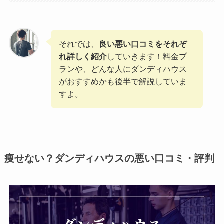
それでは、
良い悪い口コミをそれぞ
れ詳しく紹介
していきます！料金プ
ランや、どんな人にダンディハウス
がおすすめかも後半で解説していま
すよ。
痩せない？ダンディハウスの悪い口コミ・評判