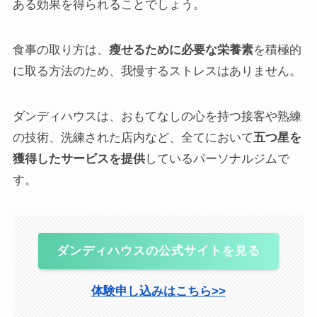
ある効果を得られることでしょう。
食事の取り方は、
瘦せるために必要な栄養素
を積極的
に取る方法のため、我慢するストレスはありません。
ダンディハウスは、おもてなしの心を持つ接客や熟練
の技術、洗練された店内など、全てにおいて
五つ星を
獲得したサービスを提供
しているパーソナルジムで
す。
ダンディハウスの公式サイトを見る
体験申し込みはこちら>>