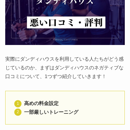
実際にダンディハウスを利用している人たちがどう感
じているのか、まずはダンディハウスのネガティブな
口コミについて、1つずつ紹介していきます！
高めの料金設定
一部厳しいトレーニング