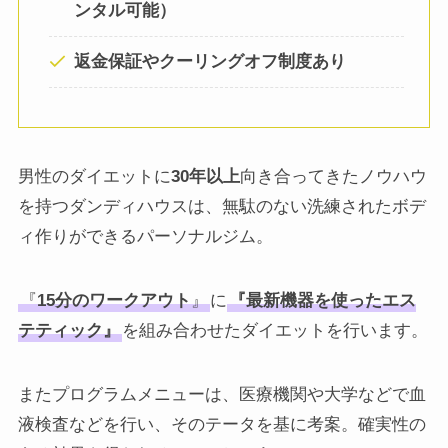
ンタル可能）
返金保証やクーリングオフ制度あり
男性のダイエットに
30年以上
向き合ってきたノウハウ
を持つダンディハウスは、無駄のない洗練されたボデ
ィ作りができるパーソナルジム。
『
15分のワークアウト
』
に
『最新機器を使ったエス
テティック』
を組み合わせたダイエットを行います。
またプログラムメニューは、医療機関や大学などで血
液検査などを行い、そのテータを基に考案。確実性の