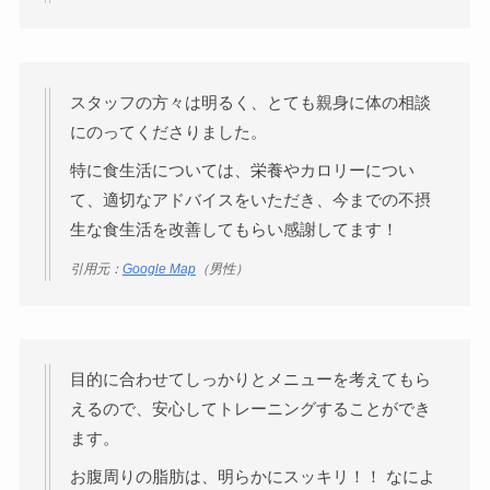
スタッフの方々は明るく、とても親身に体の相談
にのってくださりました。
特に食生活については、栄養やカロリーについ
て、適切なアドバイスをいただき、今までの不摂
生な食生活を改善してもらい感謝してます！
引用元：
Google Map
（男性）
目的に合わせてしっかりとメニューを考えてもら
えるので、安心してトレーニングすることができ
ます。
お腹周りの脂肪は、明らかにスッキリ！！ なによ