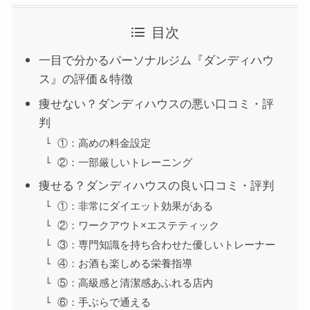
目次
一目で分かるパーソナルジム『ダンディハウ
ス』の評価＆特徴
痩せない？ダンディハウスの悪い口コミ・評
判
①：高めの料金設定
②：一部厳しいトレーニング
痩せる？ダンディハウスの良い口コミ・評判
①：非常にダイエット効果がある
②：ワークアウト×エステティック
③：専門知識を持ち合わせた優しいトレーナー
④：お酒も楽しめる栄養指導
⑤：高級感と清潔感あふれる店内
⑥：手ぶらで通える