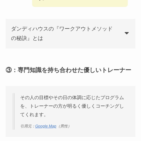
ダンディハウスの『ワークアウトメソッド
の秘訣』とは
③：専門知識を持ち合わせた優しいトレーナー
その人の目標やその日の体調に応じたプログラム
を、トレーナーの方が明るく優しくコーチングし
てくれます。
引用元：
Google Map
（男性）