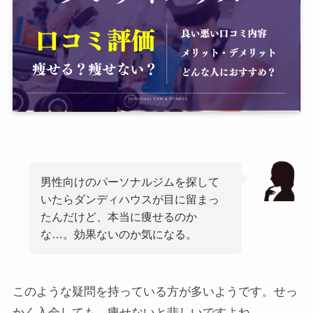
男性向けのパーソナルジムを探して
いたらダンディハウスが目に留まっ
たんだけど、本当に痩せるのか
な…。効果ないのか気になる。
このような疑問を持っている方が多いようです。せっ
かく入会しても、痩せないと悲しいですよね。