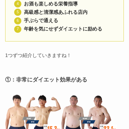
お酒も楽しめる栄養指導
高級感と清潔感あふれる店内
手ぶらで通える
年齢を気にせずダイエットに励める
1つずつ紹介していきますね！
①：非常にダイエット効果がある