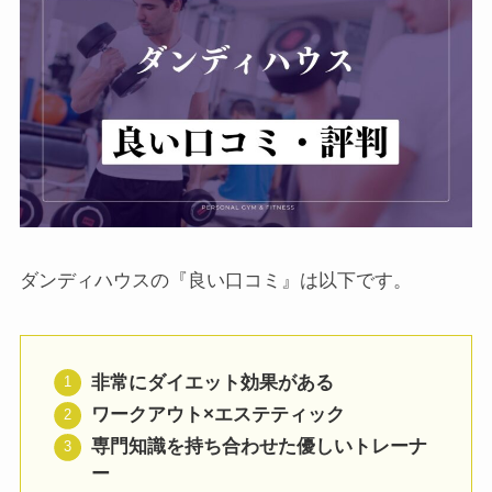
ダンディハウスの『良い口コミ』は以下です。
非常にダイエット効果がある
ワークアウト×エステティック
専門知識を持ち合わせた優しいトレーナ
ー