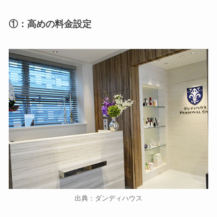
①：高めの料金設定
出典：ダンディハウス