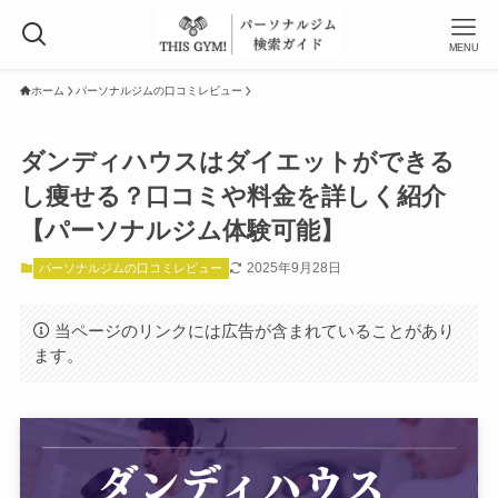
MENU
ホーム
パーソナルジムの口コミレビュー
ダンディハウスはダイエットができる
し痩せる？口コミや料金を詳しく紹介
【パーソナルジム体験可能】
2025年9月28日
パーソナルジムの口コミレビュー
当ページのリンクには広告が含まれていることがあり
ます。