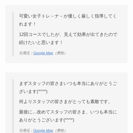
可愛い女子トレ－ナ－が優しく厳しく指導してく
れます！
12回コースでしたが、見えて効果が出てきたので
続けたいと思います！
引用元：
Google Map
（男性）
まずスタッフの皆さまいつも本当にありがとうご
ざいます(*^^*)
何よりスタッフの皆さまがとっても素敵です。
最後に…改めてスタッフの皆さま、いつも本当に
ありがとうございます(*^^*)
引用元：
Google Map
（男性）