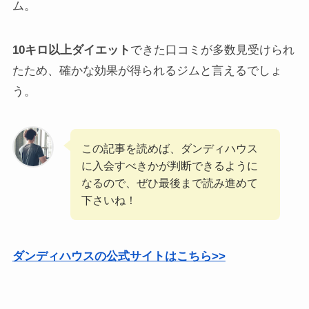
ム。
10キロ以上ダイエット
できた口コミが多数見受けられ
たため、確かな効果が得られるジムと言えるでしょ
う。
この記事を読めば、ダンディハウス
に入会すべきかが判断できるように
なるので、ぜひ最後まで読み進めて
下さいね！
ダンディハウスの公式サイトはこちら>>