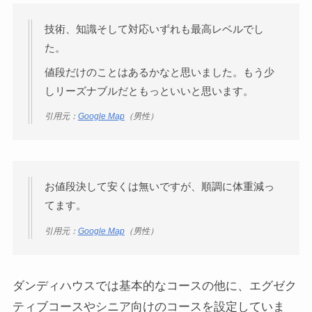
技術、知識そして対応いずれも最高レベルでし
た。
値段だけのことはあるかなと思いました。もう少
しリーズナブルだともっといいと思います。
引用元：
Google Map
（男性）
お値段決して安くは無いですが、順調に体重減っ
てます。
引用元：
Google Map
（男性）
ダンディハウスでは基本的なコースの他に、エグゼク
ティブコースやシニア向けのコースを設定していま