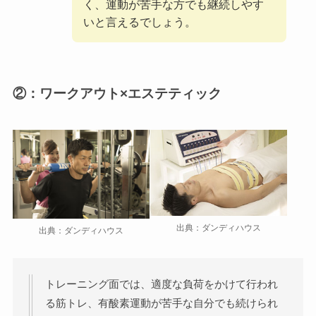
く、運動が苦手な方でも継続しやす
いと言えるでしょう。
②：ワークアウト×エステティック
出典：ダンディハウス
出典：ダンディハウス
トレーニング面では、適度な負荷をかけて行われ
る筋トレ、有酸素運動が苦手な自分でも続けられ