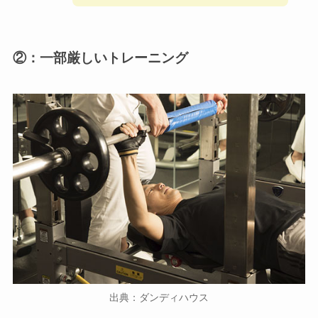
②：一部厳しいトレーニング
出典：ダンディハウス