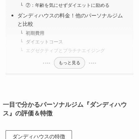
⑦：年齢を気にせずダイエットに励める
ダンディハウスの料金！他のパーソナルジム
と比較
初期費用
ダイエットコース
エグゼクティブとプラチナエイジング
もっと見る
一目で分かるパーソナルジム『ダンディハウ
ス』の評価＆特徴
ダンディハウスの特徴