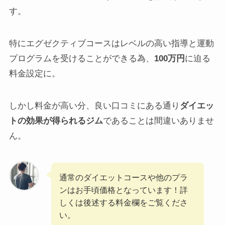
す。
特にエグゼクティブコースはレベルの高い指導と運動
プログラムを受けることができる為、
100万円
に迫る
料金設定に。
しかし料金が高い分、良い口コミにある通り
ダイエッ
トの効果が得られるジム
であることは間違いありませ
ん。
通常のダイエットコースや他のプラ
ンはお手頃価格となっています！詳
しくは後述する料金欄をご覧くださ
い。