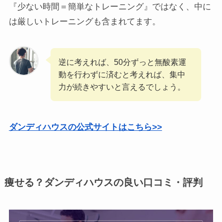
『少ない時間＝簡単なトレーニング』ではなく、中に
は厳しいトレーニングも含まれてます。
逆に考えれば、50分ずっと無酸素運
動を行わずに済むと考えれば、集中
力が続きやすいと言えるでしょう。
ダンディハウスの公式サイトはこちら>>
痩せる？ダンディハウスの良い口コミ・評判