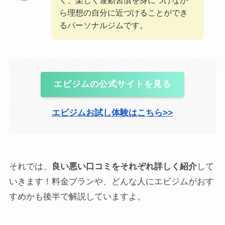
ら理想の自分に近づけることができ
るパーソナルジムです。
エビジムの公式サイトを見る
エビジムお試し体験はこちら>>
それでは、
良い悪い口コミをそれぞれ詳しく紹介
して
いきます！料金プランや、どんな人にエビジムがおす
すめかも後半で解説していますよ。