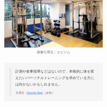
画像引用元：エビジム
計測や食事指導などはないので、本格的に体を変
えたいパーソナルトレーニングを求めている方に
は向かないかもしれません。
引用元：
Google Map
（女性）