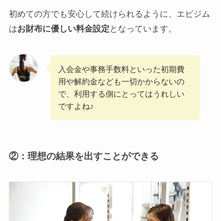
初めての方でも安心して続けられるように、エビジム
は
お財布に優しい料金設定
となっています。
入会金や事務手数料といった初期費
用や解約金なども一切かからないの
で、利用する側にとってはうれしい
ですよね♪
②：理想の結果を出すことができる