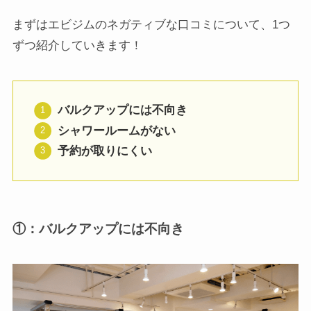
まずはエビジムのネガティブな口コミについて、1つ
ずつ紹介していきます！
バルクアップには不向き
シャワールームがない
予約が取りにくい
①：バルクアップには不向き