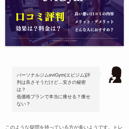
パーソナルジムeviGym(エビジム)評
判は良さそうだけど…安さの秘密
は？
低価格プランで本当に痩せる？痩せ
ない？
このような疑問を持っている方が多いようです。トレ