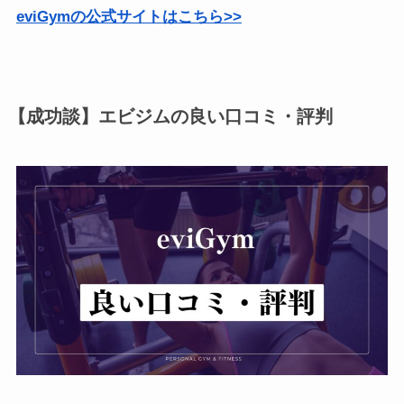
eviGymの公式サイトはこちら>>
【成功談】エビジムの良い口コミ・評判