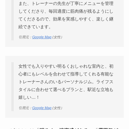
また、トレーナーの先生が丁寧にメニューを管理
してくださり、毎回適度に筋肉痛が残るようにし
てくださるので、効果を実感しやすく、楽しく継
続できています。
引用元：
Google Map
(女性）
女性でも入りやすい明るくおしゃれな室内と、初
心者にもレベルを合わせて指導してくれる有能な
トレーナーさんのいるパーソナルジム。ライフス
タイルに合わせて選べるプランと、駅近な立地も
嬉しい…！
引用元：
Google Map
(女性）