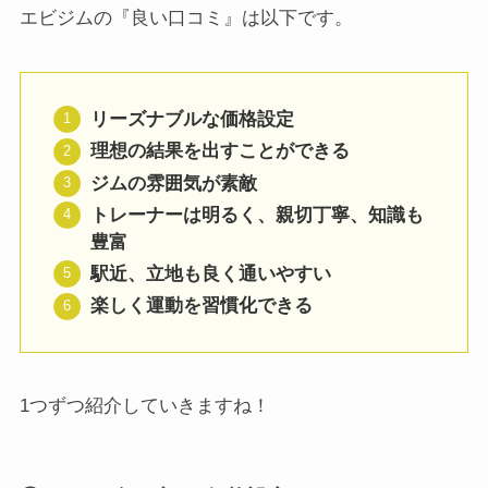
エビジムの『良い口コミ』は以下です。
リーズナブルな価格設定
理想の結果を出すことができる
ジムの雰囲気が素敵
トレーナーは明るく、親切丁寧、知識も
豊富
駅近、立地も良く通いやすい
楽しく運動を習慣化できる
1つずつ紹介していきますね！