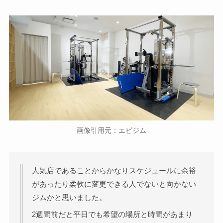
画像引用元：エビジム
人気店であることからかなりスケジュールに余裕
があったり柔軟に変更できる人でないと向かない
ジムかと思いました。
2週間前だと平日でも希望の場所と時間があまり