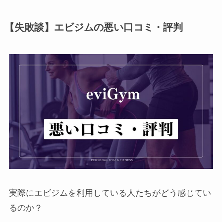
【失敗談】エビジムの悪い口コミ・評判
実際にエビジムを利用している人たちがどう感じてい
るのか？