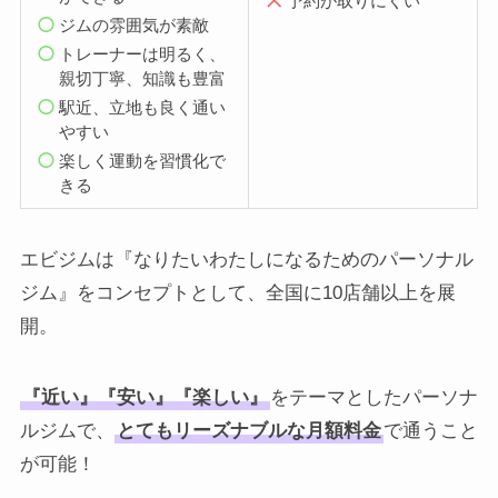
予約が取りにくい
ジムの雰囲気が素敵
トレーナーは明るく、
親切丁寧、知識も豊富
駅近、立地も良く通い
やすい
楽しく運動を習慣化で
きる
エビジムは『なりたいわたしになるためのパーソナル
ジム』をコンセプトとして、全国に10店舗以上を展
開。
『近い』『安い』『楽しい』
をテーマとしたパーソナ
ルジムで、
とてもリーズナブルな月額料金
で通うこと
が可能！