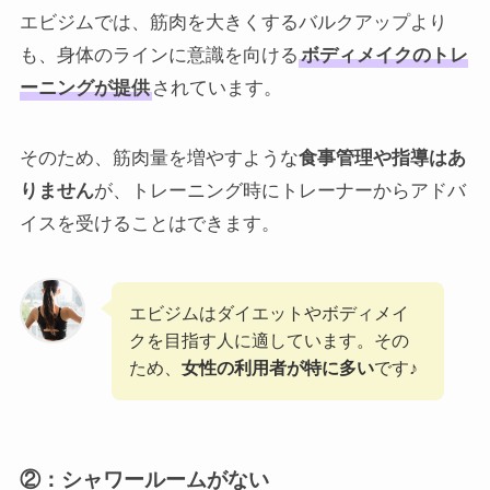
エビジムでは、筋肉を大きくするバルクアップより
も、身体のラインに意識を向ける
ボディメイクのトレ
ーニングが提供
されています。
そのため、筋肉量を増やすような
食事管理や指導はあ
りません
が、トレーニング時にトレーナーからアドバ
イスを受けることはできます。
エビジムはダイエットやボディメイ
クを目指す人に適しています。その
ため、
女性の利用者が特に多い
です♪
②：シャワールームがない