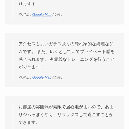
ります！
引用元：
Google Map
(女性）
アクセスもよいガラス張りの隠れ家的な綺麗なジ
ムです。 また、広々としていてプライベート感を
感じられます。 有意義なトレーニングを行うこと
ができます！
引用元：
Google Map
(女性）
お部屋の雰囲気が素敵で居心地がよいので、あま
りジムっぽくなく、リラックスして過ごすことが
できます。