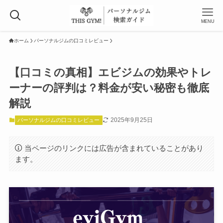
MENU
ホーム
パーソナルジムの口コミレビュー
【口コミの真相】エビジムの効果やトレ
ーナーの評判は？料金が安い秘密も徹底
解説
2025年9月25日
パーソナルジムの口コミレビュー
当ページのリンクには広告が含まれていることがあり
ます。