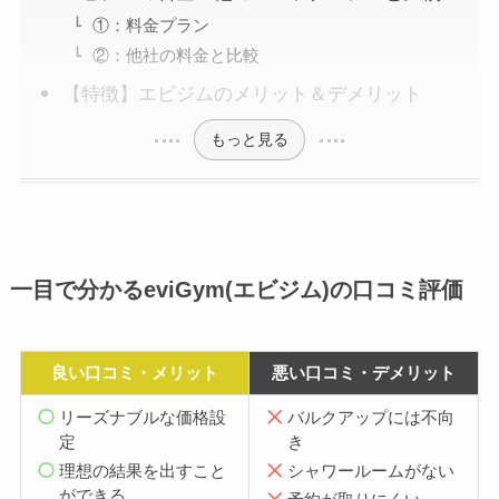
①：料金プラン
②：他社の料金と比較
【特徴】エビジムのメリット＆デメリット
もっと見る
一目で分かるeviGym(エビジム)の口コミ評価
良い口コミ・メリット
悪い口コミ・デメリット
リーズナブルな価格設
バルクアップには不向
定
き
理想の結果を出すこと
シャワールームがない
ができる