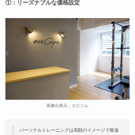
①：リーズナブルな価格設定
画像出典元：エビジム
パーソナルトレーニングは高額のイメージで敬遠