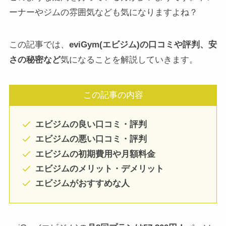
ーナーやジムの雰囲気なども気になりますよね？
この記事では、
eviGym(エビジム)の口コミや評判、安
さの秘密など
気になることを解説していきます。
この記事の内容
エビジムの良い口コミ・評判
エビジムの悪い口コミ・評判
エビジムの初期費用や月額料金
エビジムのメリット・デメリット
エビジムがおすすめな人