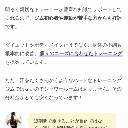
明るく親切なトレーナーが豊富な知識でサポートして
くれるので、
ジム初心者や運動が苦手な方からも好評
です。
ダイエットやボディメイクだけでなく、身体の不調も
根本的に改善。
個々のニーズに合わせたトレーニング
を提案しています。
ただ、汗をたくさんかくようなハードなトレーニング
ジムではないのでシャワールームはありません。その
分料金がとても安くなっています！
短期間で痩せることが目的ではな
く、楽しく運動習慣を身につけなが