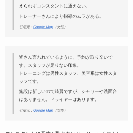
えられずコンスタントに通えない。
トレーナーさんにより指導のムラがある。
引用元：
Google Map
（女性）
皆さん言われているように、予約が取り辛いで
す。スタッフが足りない印象。
トレーニングは男性スタッフ、美容系は女性スタ
ッフです。
施設は新しいので綺麗ですが、シャワーや洗面台
はありません。ドライヤーはあります。
引用元：
Google Map
（女性）