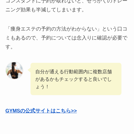
コンスタントに予約が取れないと、せっかくのトレー
ニング効果も半減してしまいます。
「痩身エステの予約の方法がわからない」という口コ
ミもあるので、予約については念入りに確認が必要で
す。
自分が通える行動範囲内に複数店舗
があるかもチェックすると良いでし
ょう！
GYMSの公式サイトはこちら>>