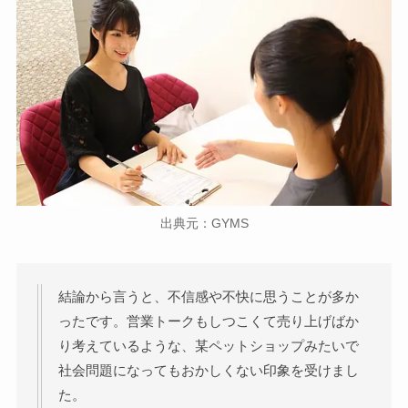
出典元：GYMS
結論から言うと、不信感や不快に思うことが多か
ったです。営業トークもしつこくて売り上げばか
り考えているような、某ペットショップみたいで
社会問題になってもおかしくない印象を受けまし
た。