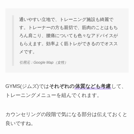
通いやすい立地で、トレーニング施設も綺麗で
す。トレーナーの方も親切で、筋肉のことはもち
ろん肩こり、腰痛についても色々なアドバイスが
もらえます。効率よく筋トレができるのでオスス
メです。
引用元：Google Map（女性）
GYMS(ジムズ)では
それぞれの
体質なども考慮
して、
トレーニングメニューを組んでくれます。
カウンセリングの段階で気になる部分は伝えておくと
良いですね。