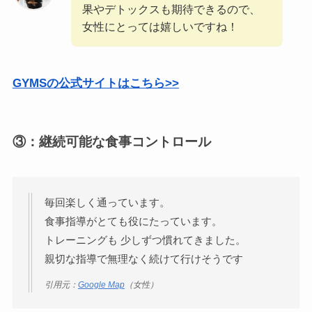
果やデトックスも期待できるので、
女性にとっては嬉しいですね！
GYMSの公式サイトはこちら>>
③：継続可能な食事コントロール
毎回楽しく通っています。
食事指導がとても役にたっています。
トレーニングも 少しずつ慣れてきました。
親切な指導で無理なく続けて行けそうです
引用元：
Google Map
（女性）