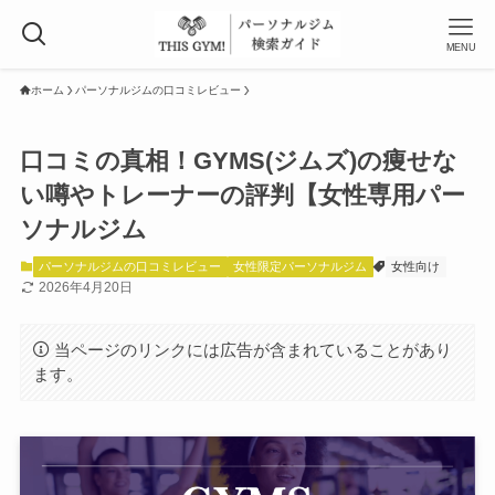
MENU
ホーム
パーソナルジムの口コミレビュー
口コミの真相！GYMS(ジムズ)の痩せな
い噂やトレーナーの評判【女性専用パー
ソナルジム
パーソナルジムの口コミレビュー
女性限定パーソナルジム
女性向け
2026年4月20日
当ページのリンクには広告が含まれていることがあり
ます。