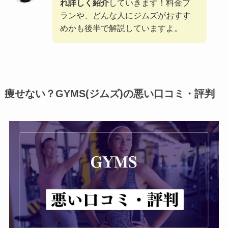
れ詳しく紹介
していきます！料金プ
ランや、どんな人にジムズがおすす
めかも後半で解説していますよ。
痩せない？GYMS(ジムズ)の悪い口コミ・評判