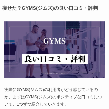
痩せた？GYMS(ジムズ)の良い口コミ・評判
実際にGYMS(ジムズ)の利用者がどう感じているの
か、まずはGYMS(ジムズ)のポジティブな口コミにつ
いて、1つずつ紹介していきます。