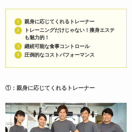
親身に応じてくれるトレーナー
トレーニングだけじゃない！痩身エステ
も魅力的！
継続可能な食事コントロール
圧倒的なコストパフォーマンス
①：親身に応じてくれるトレーナー