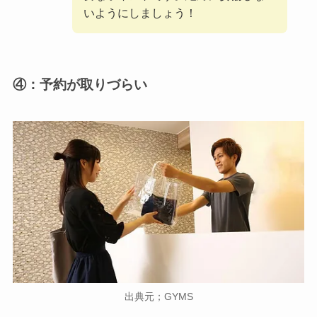
いようにしましょう！
④：予約が取りづらい
出典元；GYMS