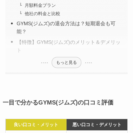
月額料金プラン
他社の料金と比較
GYMS(ジムズ)の退会方法は？短期退会も可
能？
【特徴】GYMS(ジムズ)のメリット＆デメリッ
ト
もっと見る
一目で分かるGYMS(ジムズ)の口コミ評価
良い口コミ・メリット
悪い口コミ・デメリット