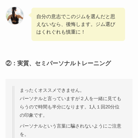
自分の意志でこのジムを選んだと思
えないなら、後悔します。ジム選び
はくれぐれも慎重に！
②：実質、セミパーソナルトレーニング
まったくオススメできません。
パーソナルと言っていますが２人を一緒に見ても
らうので時間も半分になります。1人１回20分位
の印象です。
パーソナルという言葉に騙されないようにご注意
を。