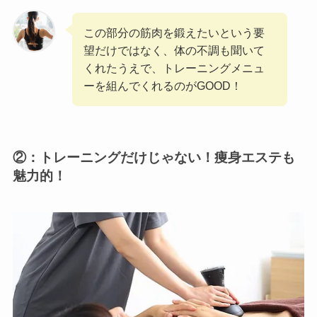
この部分の筋肉を鍛えたいという要
望だけではなく、体の不調も聞いて
くれたうえで、トレーニングメニュ
ーを組んでくれるのがGOOD！
②：
トレーニングだけじゃない！痩身エステも
魅力的！