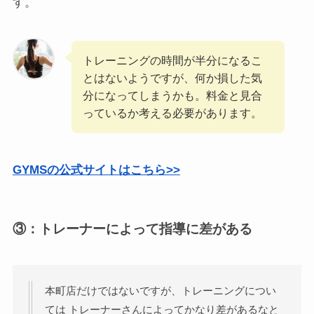
す。
トレーニングの時間が半分になるこ
とはないようですが、何か損した気
分になってしまうかも。料金と見合
っているか考える必要があります。
GYMSの公式サイトはこちら>>
③：トレーナーによって指導に差がある
本町店だけではないですが、トレーニングについ
ては トレーナーさんによってかなり差があるなと