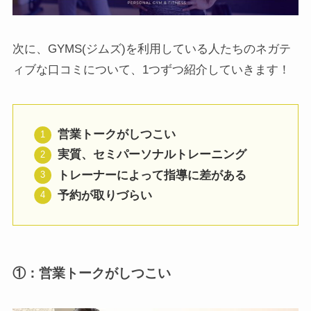
次に、GYMS(ジムズ)を利用している人たちのネガテ
ィブな口コミについて、1つずつ紹介していきます！
営業トークがしつこい
実質、セミパーソナルトレーニング
トレーナーによって指導に差がある
予約が取りづらい
①：営業トークがしつこい