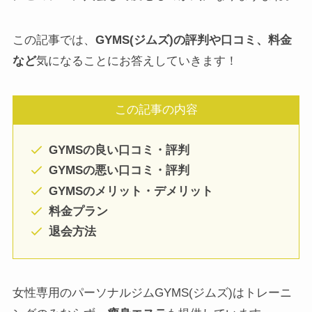
この記事では、
GYMS(ジムズ)の評判や口コミ、料金
など
気になることにお答えしていきます！
この記事の内容
GYMSの良い口コミ・評判
GYMSの悪い口コミ・評判
GYMSのメリット・デメリット
料金プラン
退会方法
女性専用のパーソナルジムGYMS(ジムズ)はトレーニ