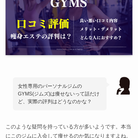
女性専用のパーソナルジムの
GYMS(ジムズ)は痩せないって話だけ
ど、実際の評判はどうなのかな？
このような疑問を持っている方が多いようです。本当
にこのジムに入会して痩せるのか気になりますよね。