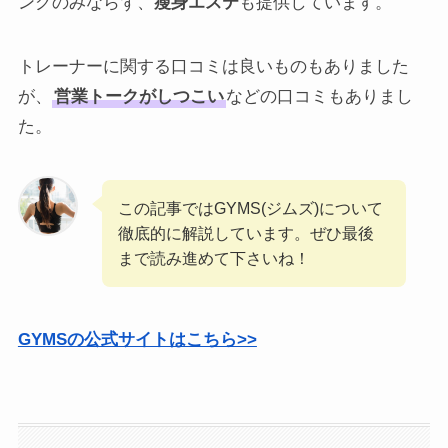
ングのみならず、
瘦身エステ
も提供しています。
トレーナーに関する口コミは良いものもありました
が、
営業トークがしつこい
などの口コミもありまし
た。
この記事ではGYMS(ジムズ)について
徹底的に解説しています。ぜひ最後
まで読み進めて下さいね！
GYMSの公式サイトはこちら>>