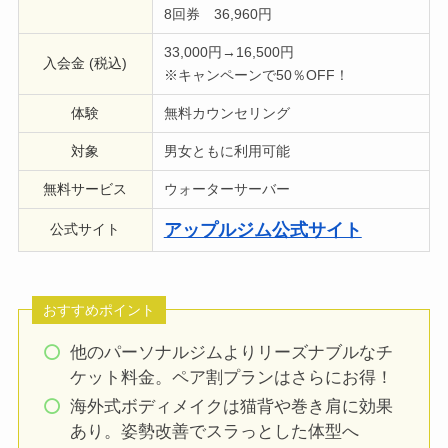
8回券 36,960円
33,000円→16,500円
入会金 (税込)
※キャンペーンで50％OFF！
体験
無料カウンセリング
対象
男女ともに利用可能
無料サービス
ウォーターサーバー
アップルジム公式サイト
公式サイト
おすすめポイント
他のパーソナルジムよりリーズナブルなチ
ケット料金。ペア割プランはさらにお得！
海外式ボディメイクは猫背や巻き肩に効果
あり。姿勢改善でスラっとした体型へ