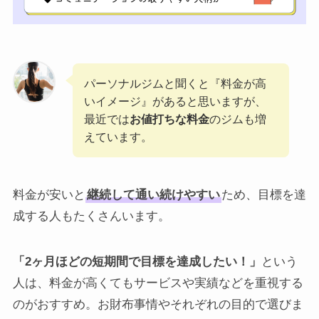
パーソナルジムと聞くと『料金が高
いイメージ』があると思いますが、
最近では
お値打ちな料金
のジムも増
えています。
料金が安いと
継続して通い続けやすい
ため、目標を達
成する人もたくさんいます。
「2ヶ月ほどの短期間で目標を達成したい！」
という
人は、料金が高くてもサービスや実績などを重視する
のがおすすめ。お財布事情やそれぞれの目的で選びま