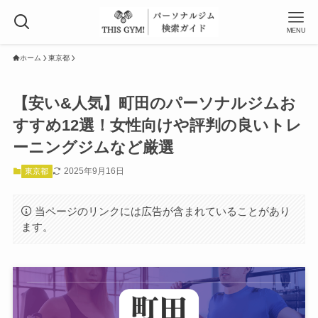
MENU
ホーム
東京都
【安い&人気】町田のパーソナルジムお
すすめ12選！女性向けや評判の良いトレ
ーニングジムなど厳選
2025年9月16日
東京都
当ページのリンクには広告が含まれていることがあり
ます。