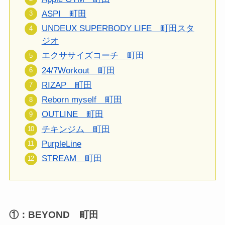
ASPI 町田
UNDEUX SUPERBODY LIFE 町田スタ
ジオ
エクササイズコーチ 町田
24/7Workout 町田
RIZAP 町田
Reborn myself 町田
OUTLINE 町田
チキンジム 町田
PurpleLine
STREAM 町田
①：BEYOND 町田