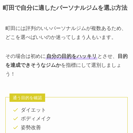
町田で自分に適したパーソナルジムを選ぶ方法
町田には評判のいいパーソナルジムが複数あるため、
どこを選べばいいのか迷ってしまう人もいます。
その場合は初めに
自分の目的をハッキリ
とさせ、
目的
を達成できそうなジムか
を指標にして選別しましょ
う！
通う目的を確認
ダイエット
ボディメイク
姿勢改善