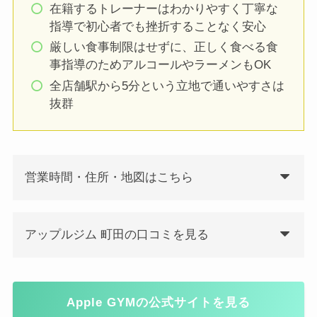
在籍するトレーナーはわかりやすく丁寧な
指導で初心者でも挫折することなく安心
厳しい食事制限はせずに、正しく食べる食
事指導のためアルコールやラーメンもOK
全店舗駅から5分という立地で通いやすさは
抜群
営業時間・住所・地図はこちら
アップルジム 町田の口コミを見る
Apple GYMの公式サイトを見る