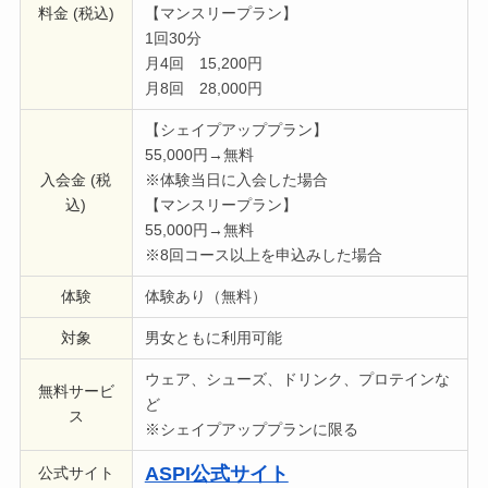
料金 (税込)
【マンスリープラン】
1回30分
月4回 15,200円
月8回 28,000円
【シェイプアッププラン】
55,000円→無料
入会金 (税
※体験当日に入会した場合
込)
【マンスリープラン】
55,000円→無料
※8回コース以上を申込みした場合
体験
体験あり（無料）
対象
男女ともに利用可能
ウェア、シューズ、ドリンク、プロテインな
無料サービ
ど
ス
※シェイプアッププランに限る
ASPI公式サイト
公式サイト