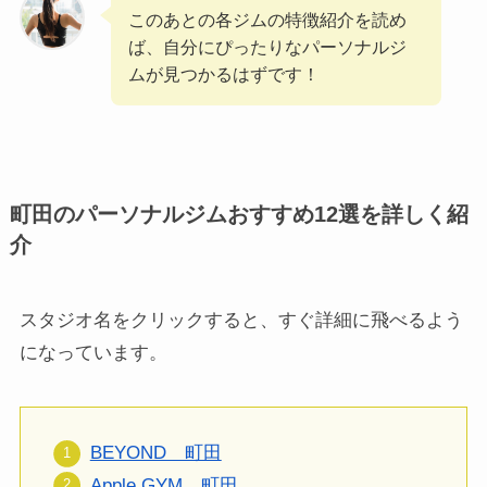
このあとの各ジムの特徴紹介を読め
ば、自分にぴったりなパーソナルジ
ムが見つかるはずです！
町田のパーソナルジムおすすめ12選を詳しく紹
介
スタジオ名をクリックすると、すぐ詳細に飛べるよう
になっています。
BEYOND 町田
Apple GYM 町田