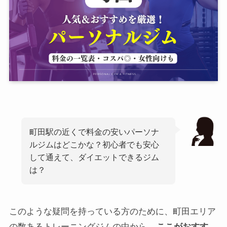
町田駅の近くで料金の安いパーソナ
ルジムはどこかな？初心者でも安心
して通えて、ダイエットできるジム
は？
このような疑問を持っている方のために、町田エリア
の数あるトレーニングジムの中から、
ここがおすす