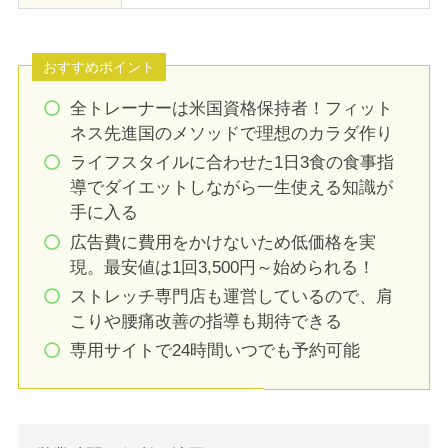
おすすめポイント
全トレーナーは米国資格保持者！フィット
ネス先進国のメソッドで理想のカラダ作り
ライフスタイルに合わせた1日3食の食事指
導でダイエットしながら一生使える知識が
手に入る
広告費に費用をかけないため低価格を実
現。最安値は1回3,500円～始められる！
ストレッチ専門店も運営しているので、肩
こりや腰痛改善の指導も期待できる
専用サイトで24時間いつでも予約可能