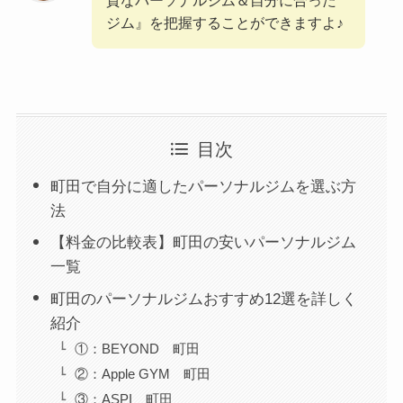
ジム』を把握することができますよ♪
目次
町田で自分に適したパーソナルジムを選ぶ方
法
【料金の比較表】町田の安いパーソナルジム
一覧
町田のパーソナルジムおすすめ12選を詳しく
紹介
①：BEYOND 町田
②：Apple GYM 町田
③：ASPI 町田