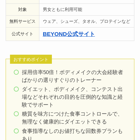
対象
男女ともに利用可能
無料サービス
ウェア、シューズ、タオル、プロテインなど
BEYOND公式サイト
公式サイト
おすすめポイント
採用倍率50倍！ボディメイクの大会経験者
ばかりの選りすぐりのトレーナー
ダイエット、ボディメイク、コンテスト出
場などそれぞれの目的を圧倒的な知識と経
験でサポート
糖質を味方につけた食事コントロールで、
無理なく健康的にダイエットできる
食事指導なしのお値打ちな回数券プランも
あり