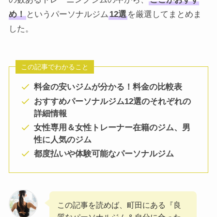
め！
というパーソナルジム
12選
を厳選してまとめま
した。
この記事でわかること
料金の安いジムが分かる！料金の比較表
おすすめパーソナルジム12選のそれぞれの
詳細情報
女性専用＆女性トレーナー在籍のジム、
男
性に人気のジム
都度払いや体験可能なパーソナルジム
この記事を読めば、町田にある『良
質なパーソナルジム＆自分に合った