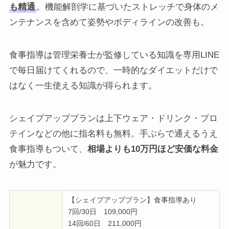
も精通
。機能解剖学に基づいたストレッチで身体のメ
ンテナンスを含めて姿勢やボディラインの改善も。
食事指導は管理栄養士が監修している知識を専用LINE
で毎日届けてくれるので、一時的なダイエットだけで
はなく一生使える知識が得られます。
シェイプアッププランは上下ウェア・ドリンク・プロ
テインなどの他に指名料も無料。手ぶらで通えるうえ
食事指導もついて、
相場よりも10万円ほど安価な料金
が魅力です。
【シェイプアッププラン】食事指導あり
7回/30日 109,000円
14回/60日 211,000円