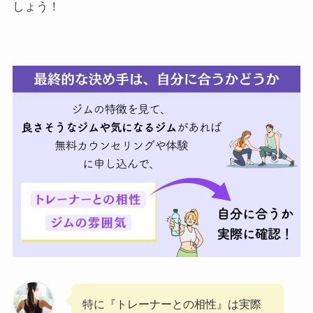
しょう！
特に『トレーナーとの相性』は実際