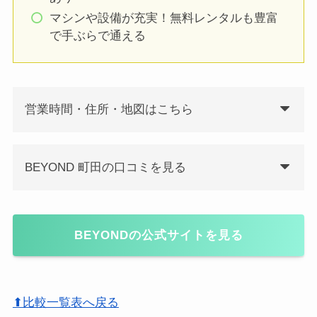
マシンや設備が充実！無料レンタルも豊富
で手ぶらで通える
営業時間・住所・地図はこちら
BEYOND 町田の口コミを見る
BEYONDの公式サイトを見る
⬆比較一覧表へ戻る