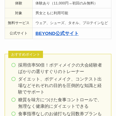
体験
体験あり（11,000円→初回のみ無料）
対象
男女ともに利用可能
無料サービス
ウェア、シューズ、タオル、プロテインなど
BEYOND公式サイト
公式サイト
おすすめポイント
採用倍率50倍！ボディメイクの大会経験者
ばかりの選りすぐりのトレーナー
ダイエット、ボディメイク、コンテスト出
場などそれぞれの目的を圧倒的な知識と経
験でサポート
糖質を味方につけた食事コントロールで、
無理なく健康的にダイエットできる
食事指導なしのお値打ちな回数券プランも