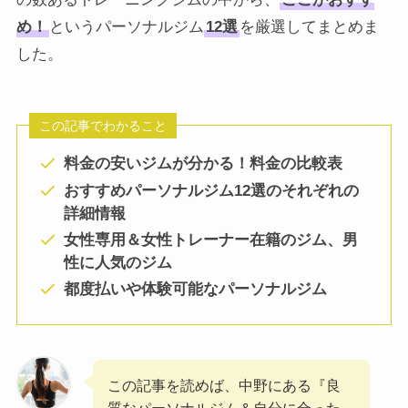
め！
というパーソナルジム
12選
を厳選してまとめま
した。
この記事でわかること
料金の安いジムが分かる！料金の比較表
おすすめパーソナルジム12選のそれぞれの
詳細情報
女性専用＆女性トレーナー在籍のジム、
男
性に人気のジム
都度払いや体験可能なパーソナルジム
この記事を読めば、中野にある『良
質なパーソナルジム＆自分に合った