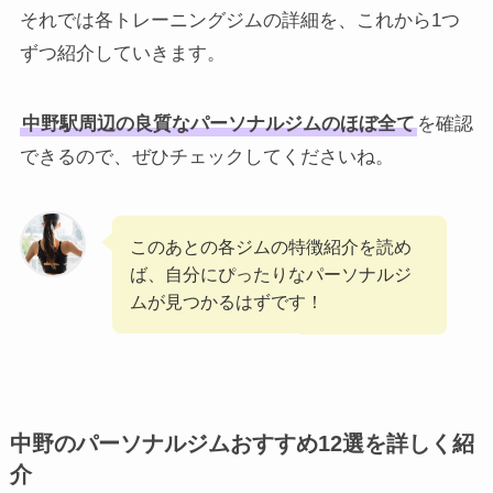
それでは各トレーニングジムの詳細を、これから1つ
ずつ紹介していきます。
中野駅周辺の良質なパーソナルジムのほぼ全て
を確認
できるので、ぜひチェックしてくださいね。
このあとの各ジムの特徴紹介を読め
ば、自分にぴったりなパーソナルジ
ムが見つかるはずです！
中野のパーソナルジムおすすめ12選を詳しく紹
介