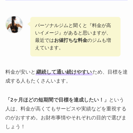
パーソナルジムと聞くと『料金が高
いイメージ』があると思いますが、
最近では
お値打ちな料金
のジムも増
えています。
料金が安いと
継続して通い続けやすい
ため、目標を達
成する人もたくさんいます。
「2ヶ月ほどの短期間で目標を達成したい！」
という
人は、料金が高くてもサービスや実績などを重視する
のがおすすめ。お財布事情やそれぞれの目的で選びま
しょう！