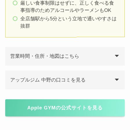
厳しい食事制限はせずに、正しく食べる食
事指導のためアルコールやラーメンもOK
全店舗駅から5分という立地で通いやすさは
抜群
営業時間・住所・地図はこちら
アップルジム 中野の口コミを見る
Apple GYMの公式サイトを見る