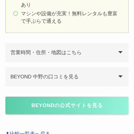
あり
マシンや設備が充実！無料レンタルも豊富
で手ぶらで通える
営業時間・住所・地図はこちら
BEYOND 中野の口コミを見る
BEYONDの公式サイトを見る
⬆比較一覧表へ戻る