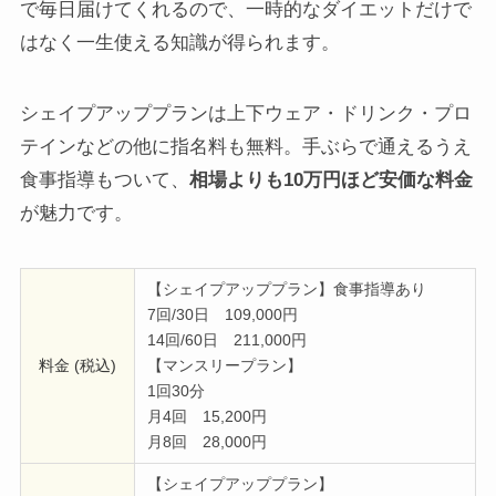
で毎日届けてくれるので、一時的なダイエットだけで
はなく一生使える知識が得られます。
シェイプアッププランは上下ウェア・ドリンク・プロ
テインなどの他に指名料も無料。手ぶらで通えるうえ
食事指導もついて、
相場よりも10万円ほど安価な料金
が魅力です。
【シェイプアッププラン】食事指導あり
7回/30日 109,000円
14回/60日 211,000円
料金 (税込)
【マンスリープラン】
1回30分
月4回 15,200円
月8回 28,000円
【シェイプアッププラン】