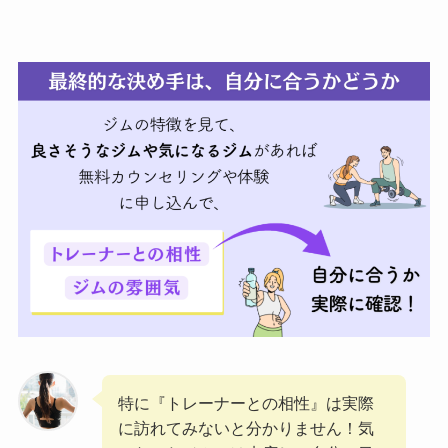
特に『トレーナーとの相性』は実際
に訪れてみないと分かりません！気