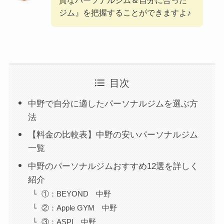
ジム』を把握することができますよ♪
目次
中野で自分に適したパーソナルジムを選ぶ方
法
【料金の比較表】中野の安いパーソナルジム
一覧
中野のパーソナルジムおすすめ12選を詳しく
紹介
①：BEYOND 中野
②：Apple GYM 中野
③：ASPI 中野