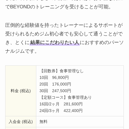
でBEYONDのトレーニングを受けることが可能。
圧倒的な経験値を持ったトレーナーによるサポートが
受けられるためジム初心者でも安心して通うことがで
き、とくに
結果にこだわりたい人
におすすめのパーソ
ナルジムです。
【回数券】食事管理なし
10回 96,800円
20回 176,000円
料金 (税込)
30回 247,500円
【定額コース】食事管理あり
16回/2ヶ月 281,600円
24回/3ヶ月 422,400円
入会金 (税込)
無料