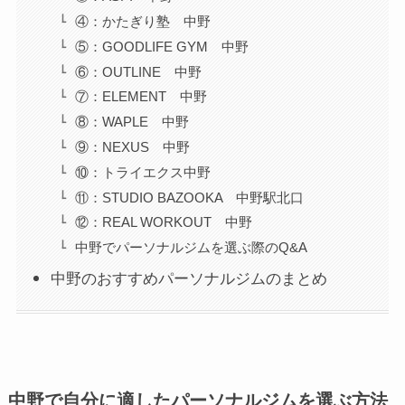
④：かたぎり塾 中野
⑤：GOODLIFE GYM 中野
⑥：OUTLINE 中野
⑦：ELEMENT 中野
⑧：WAPLE 中野
⑨：NEXUS 中野
⑩：トライエクス中野
⑪：STUDIO BAZOOKA 中野駅北口
⑫：REAL WORKOUT 中野
中野でパーソナルジムを選ぶ際のQ&A
中野のおすすめパーソナルジムのまとめ
中野で自分に適したパーソナルジムを選ぶ方法