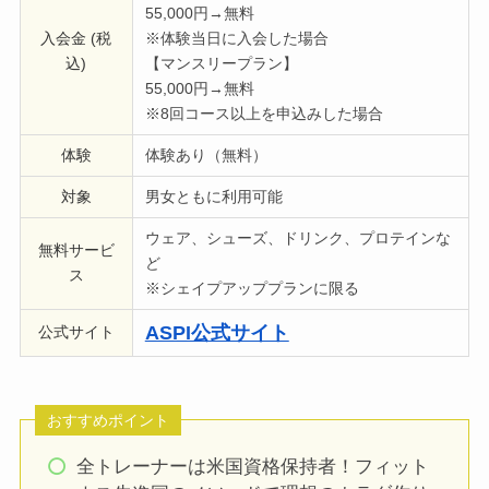
55,000円→無料
入会金 (税
※体験当日に入会した場合
込)
【マンスリープラン】
55,000円→無料
※8回コース以上を申込みした場合
体験
体験あり（無料）
対象
男女ともに利用可能
ウェア、シューズ、ドリンク、プロテインな
無料サービ
ど
ス
※シェイプアッププランに限る
ASPI公式サイト
公式サイト
おすすめポイント
全トレーナーは米国資格保持者！フィット