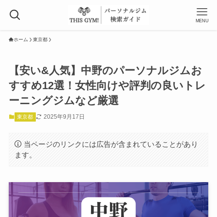
MENU
ホーム
東京都
【安い&人気】中野のパーソナルジムお
すすめ12選！女性向けや評判の良いトレ
ーニングジムなど厳選
2025年9月17日
東京都
当ページのリンクには広告が含まれていることがあり
ます。