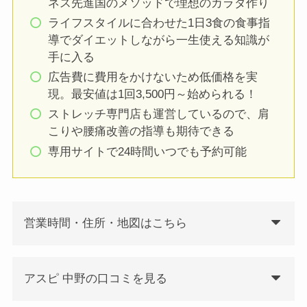
ネス先進国のメソッドで理想のカラダ作り
ライフスタイルに合わせた1日3食の食事指
導でダイエットしながら一生使える知識が
手に入る
広告費に費用をかけないため低価格を実
現。最安値は1回3,500円～始められる！
ストレッチ専門店も運営しているので、肩
こりや腰痛改善の指導も期待できる
専用サイトで24時間いつでも予約可能
営業時間・住所・地図はこちら
アスピ 中野の口コミを見る