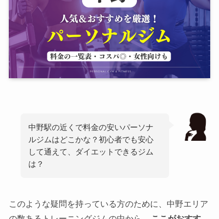
中野駅の近くで料金の安いパーソナ
ルジムはどこかな？初心者でも安心
して通えて、ダイエットできるジム
は？
このような疑問を持っている方のために、中野エリア
の数あるトレーニングジムの中から、
ここがおすす